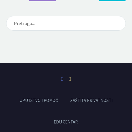
UPUTSTVO I POMOĆ
ZAŠTITA PRIVATNOSTI
EDU CENTAR.