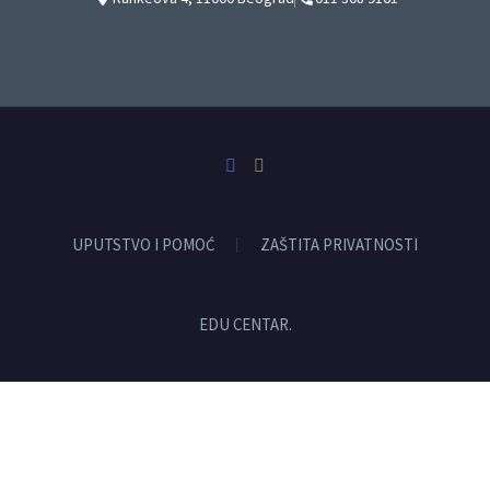
UPUTSTVO I POMOĆ
ZAŠTITA PRIVATNOSTI
EDU CENTAR.