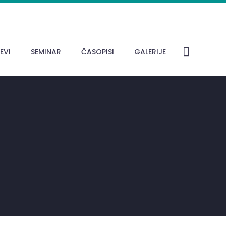
EVI
SEMINAR
ČASOPISI
GALERIJE