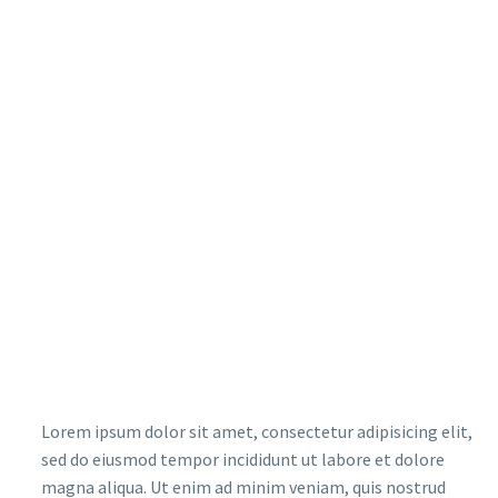
Lorem ipsum dolor sit amet, consectetur adipisicing elit,
sed do eiusmod tempor incididunt ut labore et dolore
magna aliqua. Ut enim ad minim veniam, quis nostrud