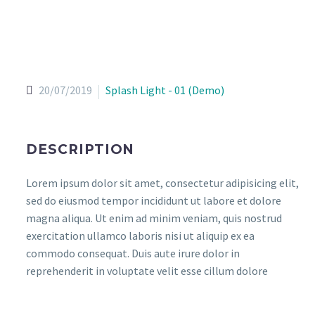
20/07/2019
Splash Light - 01 (Demo)
DESCRIPTION
Lorem ipsum dolor sit amet, consectetur adipisicing elit,
sed do eiusmod tempor incididunt ut labore et dolore
magna aliqua. Ut enim ad minim veniam, quis nostrud
exercitation ullamco laboris nisi ut aliquip ex ea
commodo consequat. Duis aute irure dolor in
reprehenderit in voluptate velit esse cillum dolore