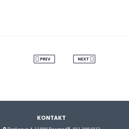
PREV
NEXT
KONTAKT